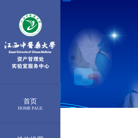
首页
HOMR PAGE