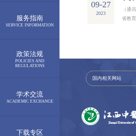
09-27
（通讯
2023
服务指南
省教育
SERVICE INFORMATION
省高
部署动员
政策法规
POLICIES AND
REGULATIONS
国内相关网站
学术交流
ACADEMIC EXCHANGE
下载专区