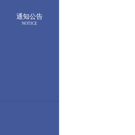
通知公告
NOTICE