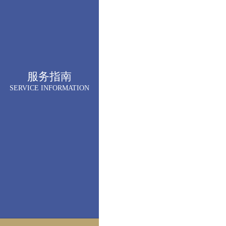
服务指南
SERVICE INFORMATION