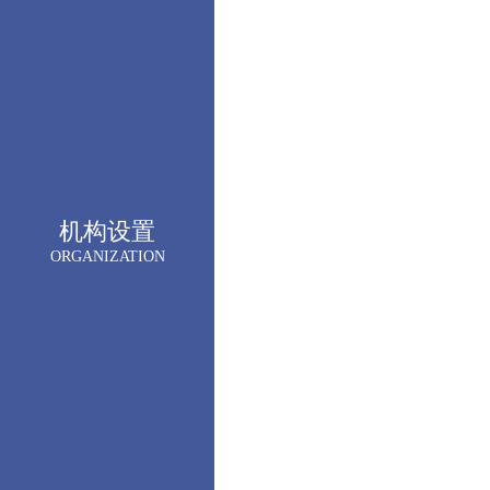
机构设置
ORGANIZATION