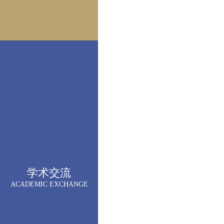
学术交流
ACADEMIC EXCHANGE