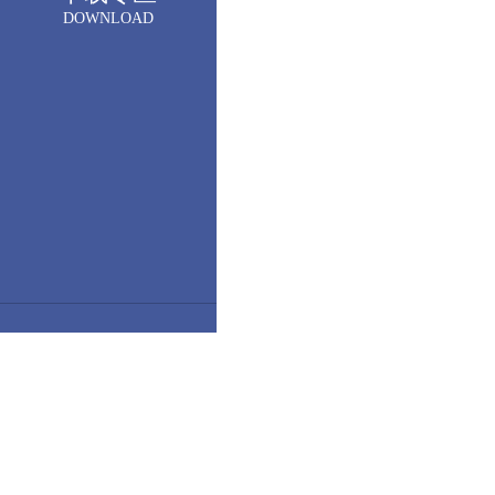
DOWNLOAD