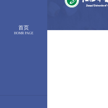
首页
HOMR PAGE