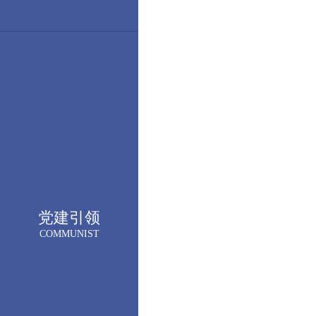
党建引领
COMMUNIST