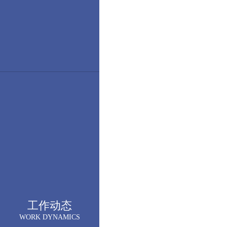
工作动态
WORK DYNAMICS